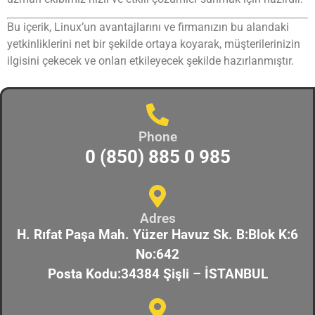
Bu içerik, Linux’un avantajlarını ve firmanızın bu alandaki
yetkinliklerini net bir şekilde ortaya koyarak, müşterilerinizin
ilgisini çekecek ve onları etkileyecek şekilde hazırlanmıştır.
Phone
0 (850) 885 0 985
Adres
H. Rıfat Paşa Mah. Yüzer Havuz Sk. B:Blok K:6
No:642
Posta Kodu:34384 Şişli – İSTANBUL