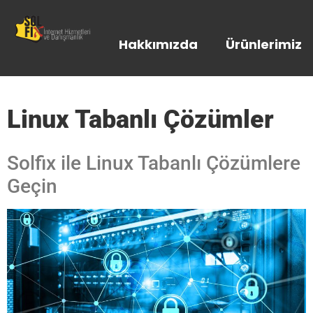
Hakkımızda
Ürünlerimiz
Linux Tabanlı Çözümler
Solfix ile Linux Tabanlı Çözümlere
Geçin