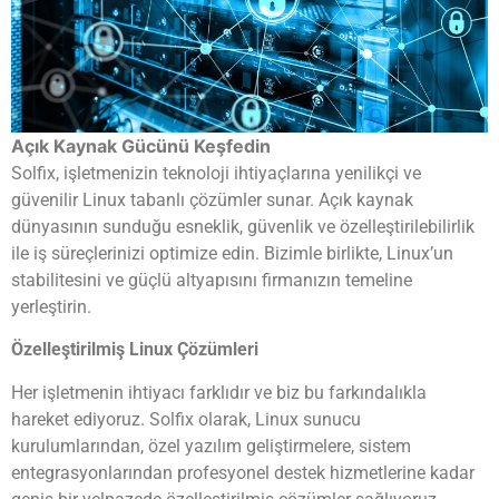
Açık Kaynak Gücünü Keşfedin
Solfix, işletmenizin teknoloji ihtiyaçlarına yenilikçi ve
güvenilir Linux tabanlı çözümler sunar. Açık kaynak
dünyasının sunduğu esneklik, güvenlik ve özelleştirilebilirlik
ile iş süreçlerinizi optimize edin. Bizimle birlikte, Linux’un
stabilitesini ve güçlü altyapısını firmanızın temeline
yerleştirin.
Özelleştirilmiş Linux Çözümleri
Her işletmenin ihtiyacı farklıdır ve biz bu farkındalıkla
hareket ediyoruz. Solfix olarak, Linux sunucu
kurulumlarından, özel yazılım geliştirmelere, sistem
entegrasyonlarından profesyonel destek hizmetlerine kadar